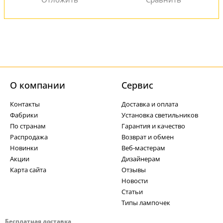
О компании
Cервис
Контакты
Доставка и оплата
Фабрики
Установка светильников
По странам
Гарантия и качество
Распродажа
Возврат и обмен
Новинки
Веб-мастерам
Акции
Дизайнерам
Карта сайта
Отзывы
Новости
Статьи
Типы лампочек
Бесплатная доставка