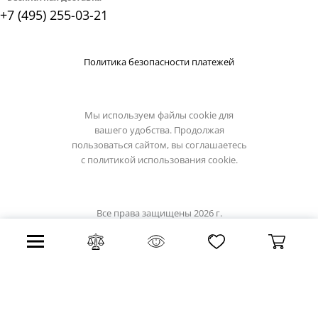
+7 (495) 255-03-21
Политика безопасности платежей
Мы используем файлы cookie для
вашего удобства. Продолжая
пользоваться сайтом, вы соглашаетесь
с
политикой использования cookie.
Все права защищены 2026 г.
Интернет магазин kinklight.su