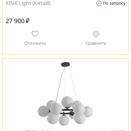
KINK Light (Китай)
По запросу
27 900 ₽