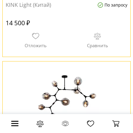
KINK Light (Китай)
По запросу
14 500 ₽