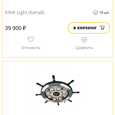
KINK Light (Китай)
19 шт.
39 900 ₽
В КОРЗИНУ