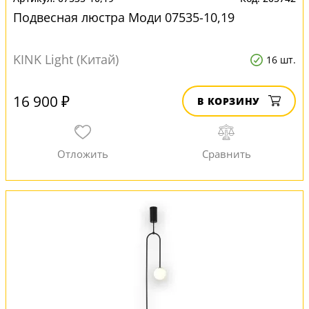
Подвесная люстра Моди 07535-10,19
KINK Light (Китай)
16 шт.
16 900 ₽
В КОРЗИНУ