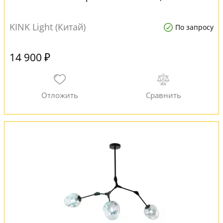
KINK Light (Китай)
По запросу
14 900 ₽