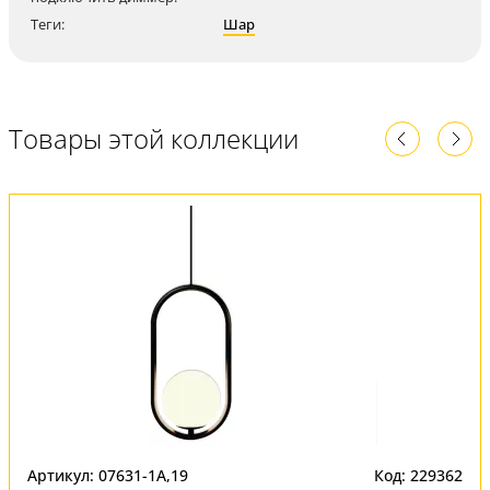
Теги:
Шар
Товары этой коллекции
Артикул: 07631-1A,19
Код: 229362