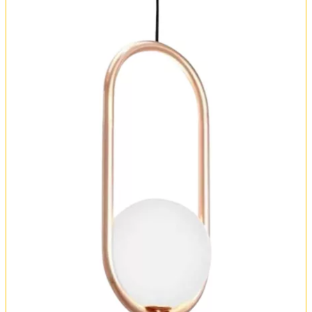
Оплата и доставка
Обмен и возврат
Установка
FAQ
Отзывы