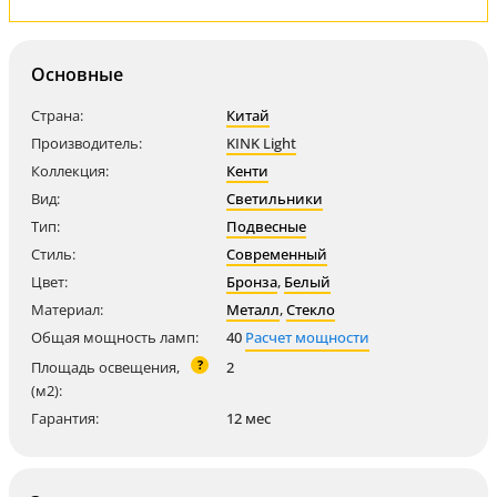
Основные
Страна:
Китай
Производитель:
KINK Light
Коллекция:
Кенти
Вид:
Светильники
Тип:
Подвесные
Стиль:
Современный
Цвет:
Бронза
,
Белый
Материал:
Металл
,
Стекло
Общая мощность ламп:
40
Расчет мощности
?
Площадь освещения,
2
(м2):
Гарантия:
12 мес