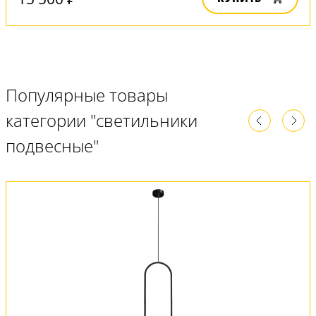
Популярные товары
категории "светильники
подвесные"