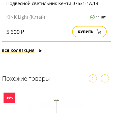
Подвесной светильник Кенти 07631-1A,19
KINK Light (Китай)
11 шт.
5 600 ₽
КУПИТЬ
ВСЯ КОЛЛЕКЦИЯ
Похожие товары
-50%