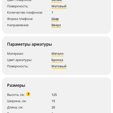
Поверхность:
Матовый
Количество плафонов:
1
Форма плафона:
Шар
Направление:
Вверх
Параметры арматуры
Материал:
Металл
Цвет арматуры:
Бронза
Поверхность:
Матовый
Размеры
?
Высота, см:
125
Ширина, см:
15
Длина, см:
20