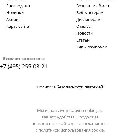
Распродажа
Возврат и обмен
Новинки
Веб-мастерам
Акции
Дизайнерам
Карта сайта
Отзывы
Новости
Статьи
Типы лампочек
Бесплатная доставка
+7 (495) 255-03-21
Политика безопасности платежей
Мы используем файлы cookie для
вашего удобства. Продолжая
пользоваться сайтом, вы соглашаетесь
с
политикой использования cookie.