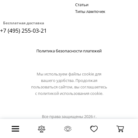
Статьи
Типы лампочек
Бесплатная доставка
+7 (495) 255-03-21
Политика безопасности платежей
Мы используем файлы cookie для
вашего удобства. Продолжая
пользоваться сайтом, вы соглашаетесь
с
политикой использования cookie.
Все права защищены 2026 г.
Интернет магазин kinklight.su