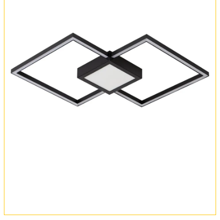
Обмен и возврат
Установка
FAQ
Отзывы