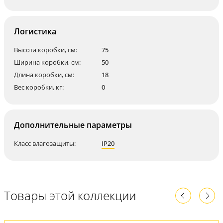
Логистика
Высота коробки, см:
75
Ширина коробки, см:
50
Длина коробки, см:
18
Вес коробки, кг:
0
Дополнительные параметры
Класс влагозащиты:
IP20
Товары этой коллекции