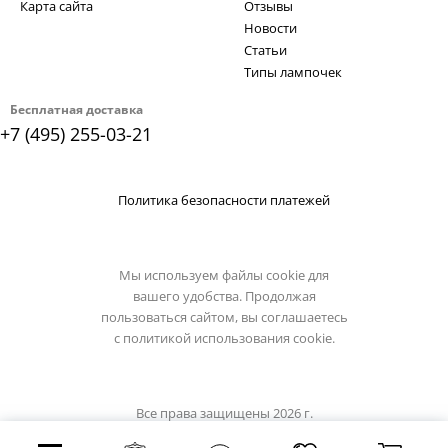
Карта сайта
Отзывы
Новости
Статьи
Типы лампочек
Бесплатная доставка
+7 (495) 255-03-21
Политика безопасности платежей
Мы используем файлы cookie для
вашего удобства. Продолжая
пользоваться сайтом, вы соглашаетесь
с
политикой использования cookie.
Все права защищены 2026 г.
Интернет магазин kinklight.su