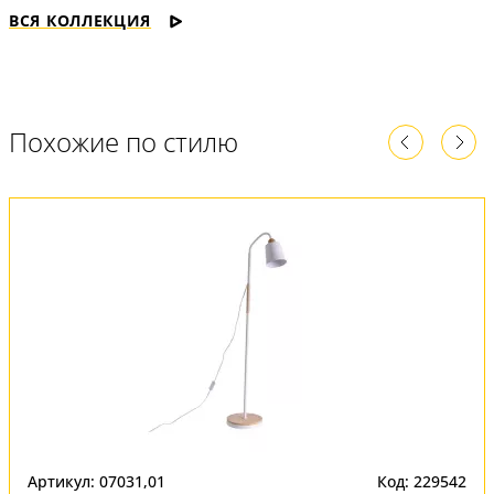
ВСЯ КОЛЛЕКЦИЯ
Похожие по стилю
Артикул: 07031,01
Код: 229542