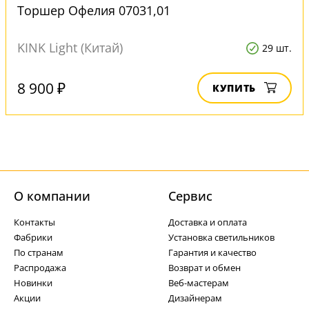
Торшер Офелия 07031,01
KINK Light (Китай)
29 шт.
8 900 ₽
КУПИТЬ
О компании
Cервис
Контакты
Доставка и оплата
Фабрики
Установка светильников
По странам
Гарантия и качество
Распродажа
Возврат и обмен
Новинки
Веб-мастерам
Акции
Дизайнерам