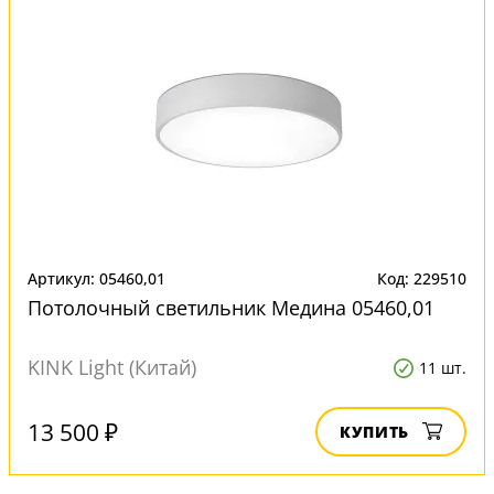
Артикул: 05460,01
Код: 229510
Потолочный светильник Медина 05460,01
KINK Light (Китай)
11 шт.
13 500 ₽
КУПИТЬ